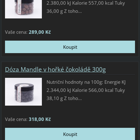
2.380,00 kJ Kalorie 557,00 kcal Tuky
36,00 g Z toho...
Vaše cena:
289,00 Kč
Dóza Mandle v hořké čokoládě 300g
Nutriční hodnoty na 100g: Energie KJ
2.344,00 kJ Kalorie 566,00 kcal Tuky
38,10 g Z toho...
Vaše cena:
318,00 Kč