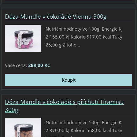
Dóza Mandle v čokoládě Vienna 300g
Nutriční hodnoty ve 100g: Energie KJ
2.165,00 kJ Kalorie 517,00 kcal Tuky
25,00 g Z toho...
Vaše cena:
289,00 Kč
Dóza Mandle v čokoládě s příchutí Tiramisu
300g
Nutriční hodnoty ve 100g: Energie KJ
2.370,00 kJ Kalorie 568,00 kcal Tuky