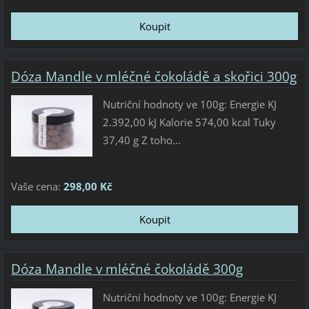
Dóza Mandle v mléčné čokoládě a skořici 300g
Nutriční hodnoty ve 100g: Energie KJ
2.392,00 kJ Kalorie 574,00 kcal Tuky
37,40 g Z toho...
Vaše cena:
298,00 Kč
Dóza Mandle v mléčné čokoládě 300g
Nutriční hodnoty ve 100g: Energie KJ