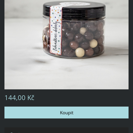
144,00 Kč