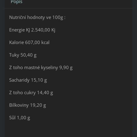
Popis
Nutriční hodnoty ve 100g :
Energie KJ 2.540,00 Kj
Kalorie 607,00 kcal
Tuky 50,40 g
Z toho mastné kyseliny 9,90 g
Sacharidy 15,10 g
Z toho cukry 14,40 g
Bílkoviny 19,20 g
Sůl 1,00 g